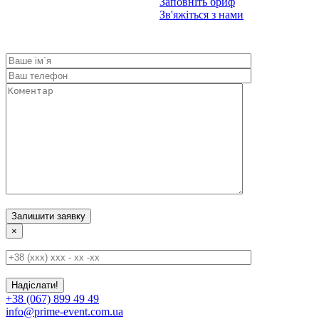
Заповніть бриф
Зв'яжіться з нами
×
+38 (067) 899 49 49
info@prime-event.com.ua