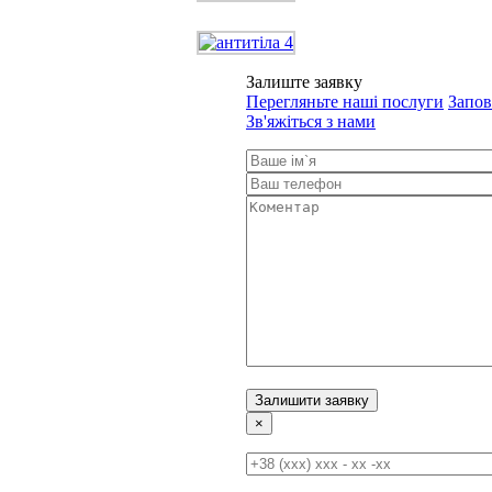
Залиште заявку
Перегляньте наші послуги
Запов
Зв'яжіться з нами
×