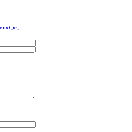
ніть бриф