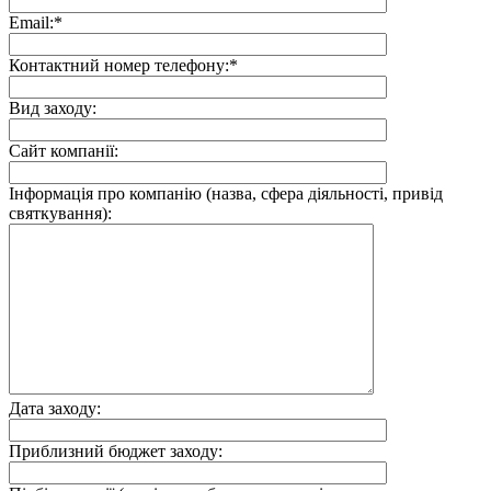
Email:*
Контактний номер телефону:*
Вид заходу:
Сайт компанії:
Інформація про компанію (назва, сфера діяльності, привід
святкування):
Дата заходу:
Приблизний бюджет заходу: