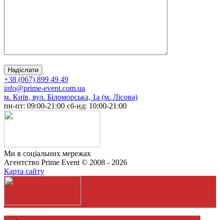
+38 (067) 899 49 49
info@prime-event.com.ua
м. Київ, вул. Біломорська, 1а (м. Лісова)
пн-пт: 09:00-21:00
сб-нд: 10:00-21:00
Ми в соціальних мережах
Агентство Prime Event © 2008 - 2026
Карта сайту