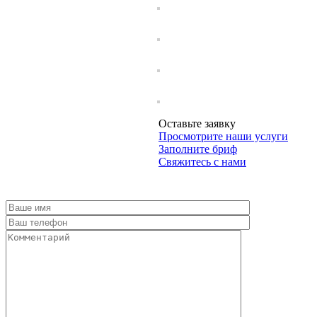
Оставьте заявку
Просмотрите наши услуги
Заполните бриф
Свяжитесь с нами