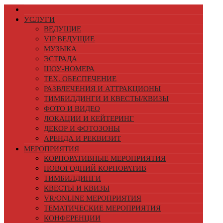
УСЛУГИ
ВЕДУЩИЕ
VIP ВЕДУЩИЕ
МУЗЫКА
ЭСТРАДА
ШОУ-НОМЕРА
ТЕХ. ОБЕСПЕЧЕНИЕ
РАЗВЛЕЧЕНИЯ И АТТРАКЦИОНЫ
ТИМБИЛДИНГИ И КВЕСТЫ/КВИЗЫ
ФОТО И ВИДЕО
ЛОКАЦИИ И КЕЙТЕРИНГ
ДЕКОР И ФОТОЗОНЫ
АРЕНДА И РЕКВИЗИТ
МЕРОПРИЯТИЯ
КОРПОРАТИВНЫЕ МЕРОПРИЯТИЯ
НОВОГОДНИЙ КОРПОРАТИВ
ТИМБИЛДИНГИ
КВЕСТЫ И КВИЗЫ
VR/ONLINE МЕРОПРИЯТИЯ
ТЕМАТИЧЕСКИЕ МЕРОПРИЯТИЯ
КОНФЕРЕНЦИИ