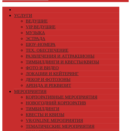
УСЛУГИ
ВЕДУЩИЕ
VIP ВЕДУЩИЕ
МУЗЫКА
ЭСТРАДА
ШОУ-НОМЕРА
ТЕХ. ОБЕСПЕЧЕНИЕ
РАЗВЛЕЧЕНИЯ И АТТРАКЦИОНЫ
ТИМБИЛДИНГИ И КВЕСТЫ/КВИЗЫ
ФОТО И ВИДЕО
ЛОКАЦИИ И КЕЙТЕРИНГ
ДЕКОР И ФОТОЗОНЫ
АРЕНДА И РЕКВИЗИТ
МЕРОПРИЯТИЯ
КОРПОРАТИВНЫЕ МЕРОПРИЯТИЯ
НОВОГОДНИЙ КОРПОРАТИВ
ТИМБИЛДИНГИ
КВЕСТЫ И КВИЗЫ
VR/ONLINE МЕРОПРИЯТИЯ
ТЕМАТИЧЕСКИЕ МЕРОПРИЯТИЯ