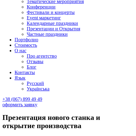
Тематические мероприятия
Конференции
Фестивали и концерты
Event маркетинг
Календарные праздники
Презентации и Открытия
Частные праздники
Портфолио
Стоимость
О нас
Про агентство
Отзывы
Блог
Контакты
Язык
Русский
Українська
+38 (067) 899 49 49
оформить заявку
Презентация нового станка и
открытие производства