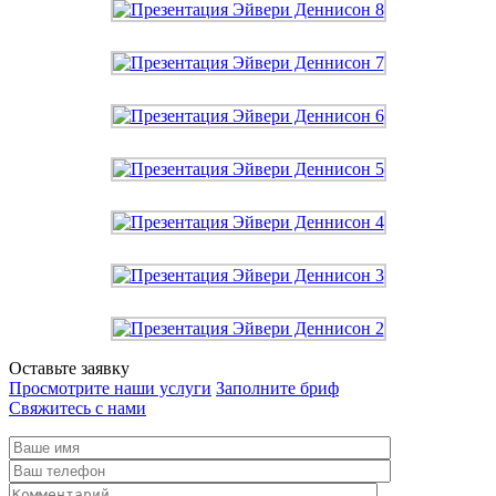
Оставьте заявку
Просмотрите наши услуги
Заполните бриф
Свяжитесь с нами