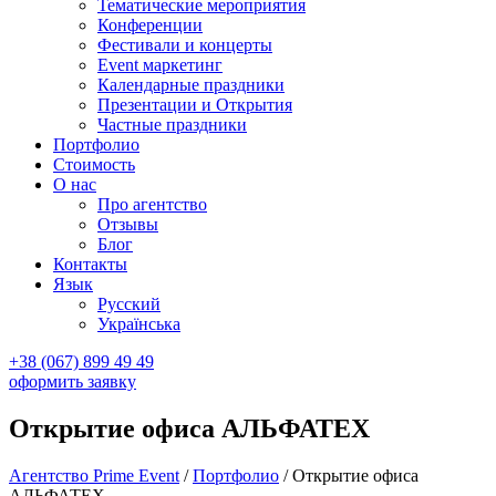
Тематические мероприятия
Конференции
Фестивали и концерты
Event маркетинг
Календарные праздники
Презентации и Открытия
Частные праздники
Портфолио
Стоимость
О нас
Про агентство
Отзывы
Блог
Контакты
Язык
Русский
Українська
+38 (067) 899 49 49
оформить заявку
Открытие офиса АЛЬФАТЕХ
Агентство Prime Event
/
Портфолио
/
Открытие офиса
АЛЬФАТЕХ