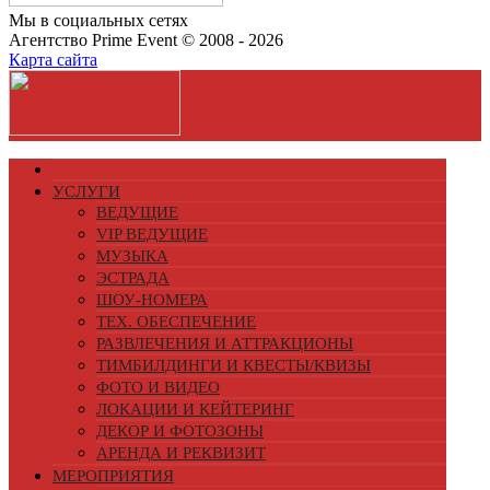
Мы в социальных сетях
Агентство Prime Event © 2008 - 2026
Карта сайта
УСЛУГИ
ВЕДУЩИЕ
VIP ВЕДУЩИЕ
МУЗЫКА
ЭСТРАДА
ШОУ-НОМЕРА
ТЕХ. ОБЕСПЕЧЕНИЕ
РАЗВЛЕЧЕНИЯ И АТТРАКЦИОНЫ
ТИМБИЛДИНГИ И КВЕСТЫ/КВИЗЫ
ФОТО И ВИДЕО
ЛОКАЦИИ И КЕЙТЕРИНГ
ДЕКОР И ФОТОЗОНЫ
АРЕНДА И РЕКВИЗИТ
МЕРОПРИЯТИЯ