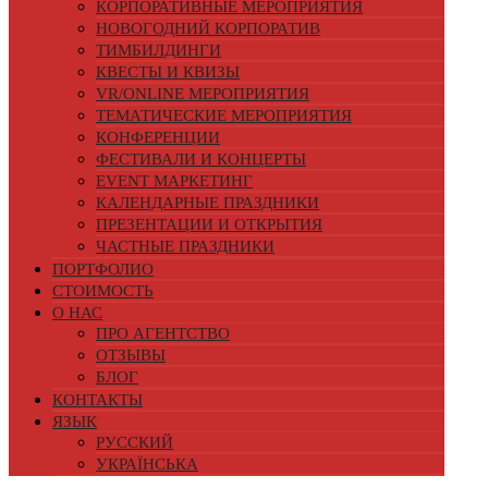
КОРПОРАТИВНЫЕ МЕРОПРИЯТИЯ
НОВОГОДНИЙ КОРПОРАТИВ
ТИМБИЛДИНГИ
КВЕСТЫ И КВИЗЫ
VR/ONLINE МЕРОПРИЯТИЯ
ТЕМАТИЧЕСКИЕ МЕРОПРИЯТИЯ
КОНФЕРЕНЦИИ
ФЕСТИВАЛИ И КОНЦЕРТЫ
EVENT МАРКЕТИНГ
КАЛЕНДАРНЫЕ ПРАЗДНИКИ
ПРЕЗЕНТАЦИИ И ОТКРЫТИЯ
ЧАСТНЫЕ ПРАЗДНИКИ
ПОРТФОЛИО
СТОИМОСТЬ
О НАС
ПРО АГЕНТСТВО
ОТЗЫВЫ
БЛОГ
КОНТАКТЫ
ЯЗЫК
РУССКИЙ
УКРАЇНСЬКА