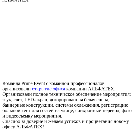
Команда Prime Event с командой профессионалов
организовали
открытие офиса
компании АЛЬФАТЕХ.
Организовали полное техническое обеспечение мероприятия:
звук, свет, LED-экран, декорированная белая сцена,
баннерные конструкции, системы охлаждения, регистрацию,
большой тент для гостей на улице, синхронный перевод, фото
и видеосъемку мероприятия.
Спасибо за доверие и желаем успехов и процветания новому
офису АЛЬФАТЕХ!