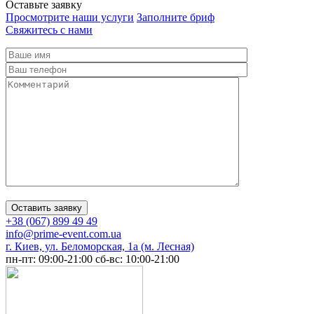
Оставьте заявку
Просмотрите наши услуги
Заполните бриф
Свяжитесь с нами
+38 (067) 899 49 49
info@prime-event.com.ua
г. Киев, ул. Беломорская, 1а (м. Лесная)
пн-пт: 09:00-21:00
сб-вс: 10:00-21:00