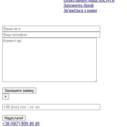
Перегляньте наші послуги
Заповніть бриф
Зв'яжіться з нами
×
+38 (067) 899 49 49